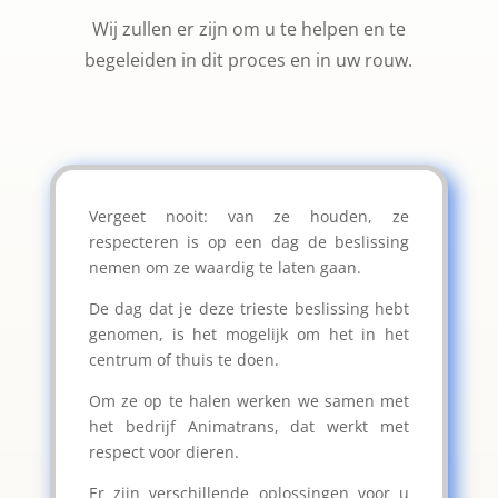
Wij zullen er zijn om u te helpen en te
begeleiden in dit proces en in uw rouw.
Vergeet nooit: van ze houden, ze
respecteren is op een dag de beslissing
nemen om ze waardig te laten gaan.
De dag dat je deze trieste beslissing hebt
genomen, is het mogelijk om het in het
centrum of thuis te doen.
Om ze op te halen werken we samen met
het bedrijf Animatrans, dat werkt met
respect voor dieren.
Er zijn verschillende oplossingen voor u