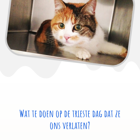
Wat te doen op de trieste dag dat ze
ons verlaten?