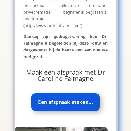
beschikbaar: collectieve crematie,
privécrematie, begrafenis-begrafenis,
taxidermie.
(http://www.animatrans.com/)
Dankzij zijn gedragstraining kan Dr.
Falmagne u begeleiden bij deze rouw en
desgewenst bij de keuze van een nieuwe
metgezel.
Maak een afspraak met Dr
Caroline Falmagne
Een afspraak maken...