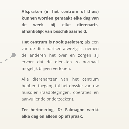
Afspraken (in het centrum of thuis)
kunnen worden gemaakt
elke dag van
de week bij elke dierenarts,
afhankelijk van beschikbaarheid.
Het centrum is nooit gesloten;
als een
van de dierenartsen afwezig is, nemen
de anderen het over en zorgen zij
ervoor dat de diensten zo normaal
mogelijk blijven verlopen.
Alle dierenartsen van het centrum
hebben toegang tot het dossier van uw
huisdier (raadplegingen, operaties en
aanvullende onderzoeken).
Ter herinnering, Dr Falmagne werkt
elke dag en alleen op afspraak.