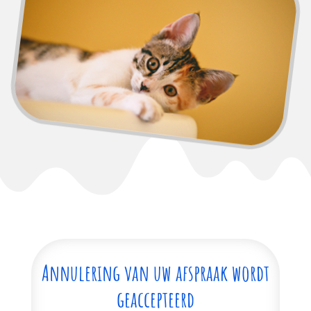
Annulering van uw afspraak wordt
geaccepteerd