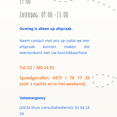
19:00
Zaterdag: 09:00 -13:00
Overleg is alleen op afspraak.
Neem contact met ons op zodat we een
afspraak kunnen maken die
overeenkomt met uw beschikbaarheid.
Tel: 02 / 380 24 92
Spoedgevallen: 0475 / 78 17 39
(ook ’s nachts en in het weekend).
Vetemergency
(24/24 thuis consultatiedienst): 02 64 24
24