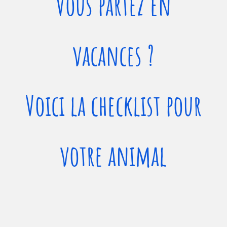
Vous partez en
vacances ?
Voici la checklist pour
votre animal