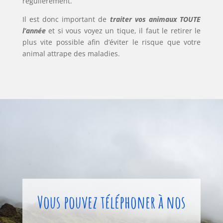
régulièrement.
Il est donc important de
traiter vos animaux TOUTE
l’année
et si vous voyez un tique, il faut le retirer le
plus vite possible afin d’éviter le risque que votre
animal attrape des maladies.
Vous pouvez téléphoner à nos