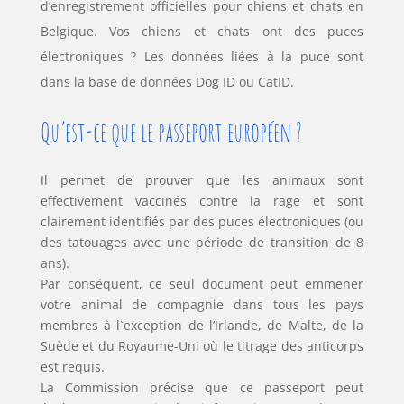
d’enregistrement officielles pour chiens et chats en
Belgique. Vos chiens et chats ont des puces
électroniques ? Les données liées à la puce sont
dans la base de données Dog ID ou CatID.
Qu’est-ce que le passeport européen ?
Il permet de prouver que les animaux sont
effectivement vaccinés contre la rage et sont
clairement identifiés par des puces électroniques (ou
des tatouages ​​avec une période de transition de 8
ans).
Par conséquent, ce seul document peut emmener
votre animal de compagnie dans tous les pays
membres à l`exception de l’Irlande, de Malte, de la
Suède et du Royaume-Uni où le titrage des anticorps
est requis.
La Commission précise que ce passeport peut