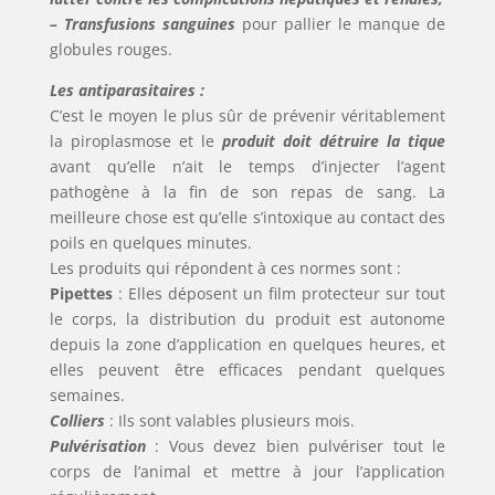
– Transfusions sanguines
pour pallier le manque de
globules rouges.
Les antiparasitaires :
C’est le moyen le plus sûr de prévenir véritablement
la piroplasmose et le
produit doit détruire la tique
avant qu’elle n’ait le temps d’injecter l’agent
pathogène à la fin de son repas de sang. La
meilleure chose est qu’elle s’intoxique au contact des
poils en quelques minutes.
Les produits qui répondent à ces normes sont :
Pipettes
: Elles déposent un film protecteur sur tout
le corps, la distribution du produit est autonome
depuis la zone d’application en quelques heures, et
elles peuvent être efficaces pendant quelques
semaines.
Colliers
: Ils sont valables plusieurs mois.
Pulvérisation
: Vous devez bien pulvériser tout le
corps de l’animal et mettre à jour l’application