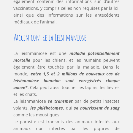
également contenir des informations sur d’autres
vaccinations, y compris celles non requises par la loi,
ainsi que des informations sur les antécédents
médicaux de l’animal.
Vaccin contre la Leishmaniose
La leishmaniose est une
maladie potentiellement
mortelle
pour les chiens, et les humains peuvent
également être touchés par la maladie. Dans le
monde,
entre 1,5 et 2 millions de nouveaux cas de
leishmaniose humaine sont enregistrés chaque
année*
. Cela peut aussi toucher les lapins, les lièvres
et les chats.
La leishmaniose
se transmet
par de petits insectes
volants,
les phlébotomes
, qui
se nourrissent de sang
comme les moustiques.
Le parasite est transmis des animaux infectés aux
animaux non infectés par les piqûres de